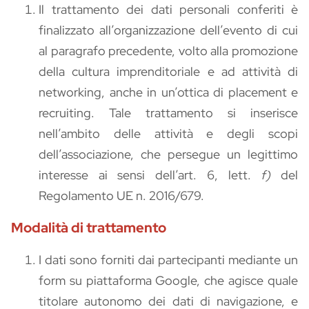
Il trattamento dei dati personali conferiti è
finalizzato all’organizzazione dell’evento di cui
al paragrafo precedente, volto alla promozione
della cultura imprenditoriale e ad attività di
networking, anche in un’ottica di placement e
recruiting. Tale trattamento si inserisce
nell’ambito delle attività e degli scopi
dell’associazione, che persegue un legittimo
interesse ai sensi dell’art. 6, lett.
f)
del
Regolamento UE n. 2016/679.
Modalità di trattamento
I dati sono forniti dai partecipanti mediante un
form su piattaforma Google, che agisce quale
titolare autonomo dei dati di navigazione, e