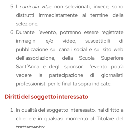
I
curricula vitae
non selezionati, invece, sono
distrutti immediatamente al termine della
selezione.
Durante l’evento, potranno essere registrate
immagini e/o video, suscettibili di
pubblicazione sui canali social e sul sito web
dell’associazione, della Scuola Superiore
Sant’Anna e degli sponsor. L’evento potrà
vedere la partecipazione di giornalisti
professionisti per le finalità sopra indicate.
Diritti del soggetto interessato
In qualità del soggetto interessato, hai diritto a
chiedere in qualsiasi momento al Titolare del
trattamento: