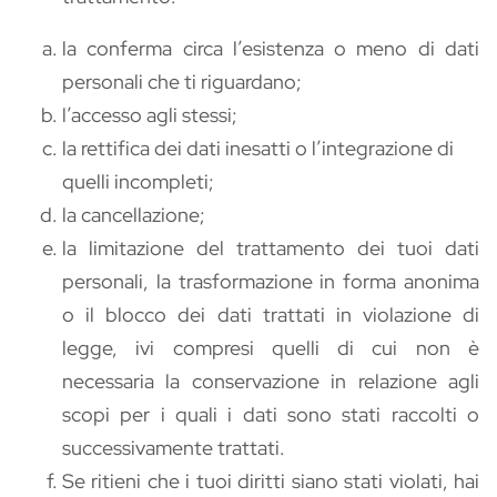
la conferma circa l’esistenza o meno di dati
personali che ti riguardano;
l’accesso agli stessi;
la rettifica dei dati inesatti o l’integrazione di
quelli incompleti;
la cancellazione;
la limitazione del trattamento dei tuoi dati
personali, la trasformazione in forma anonima
o il blocco dei dati trattati in violazione di
legge, ivi compresi quelli di cui non è
necessaria la conservazione in relazione agli
scopi per i quali i dati sono stati raccolti o
successivamente trattati.
Se ritieni che i tuoi diritti siano stati violati, hai