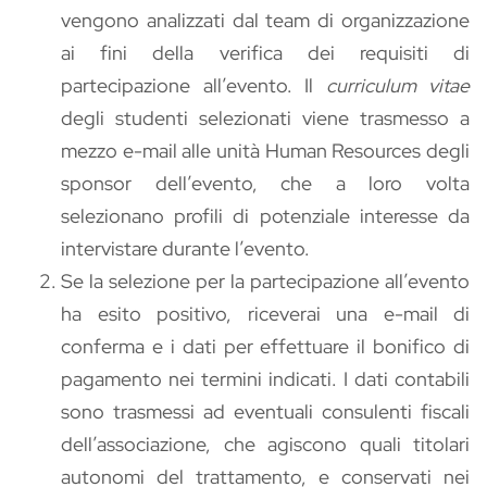
vengono analizzati dal team di organizzazione
ai fini della verifica dei requisiti di
partecipazione all’evento. Il
curriculum vitae
degli studenti selezionati viene trasmesso a
mezzo e-mail alle unità Human Resources degli
sponsor dell’evento, che a loro volta
selezionano profili di potenziale interesse da
intervistare durante l’evento.
Se la selezione per la partecipazione all’evento
ha esito positivo, riceverai una e-mail di
conferma e i dati per effettuare il bonifico di
pagamento nei termini indicati. I dati contabili
sono trasmessi ad eventuali consulenti fiscali
dell’associazione, che agiscono quali titolari
autonomi del trattamento, e conservati nei