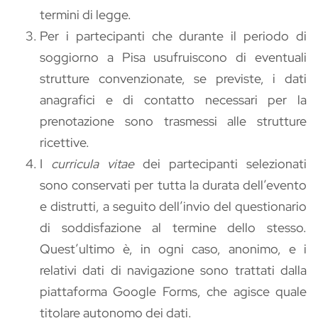
termini di legge.
Per i partecipanti che durante il periodo di
soggiorno a Pisa usufruiscono di eventuali
strutture convenzionate, se previste, i dati
anagrafici e di contatto necessari per la
prenotazione sono trasmessi alle strutture
ricettive.
I
curricula vitae
dei partecipanti selezionati
sono conservati per tutta la durata dell’evento
e distrutti, a seguito dell’invio del questionario
di soddisfazione al termine dello stesso.
Quest’ultimo è, in ogni caso, anonimo, e i
relativi dati di navigazione sono trattati dalla
piattaforma Google Forms, che agisce quale
titolare autonomo dei dati.