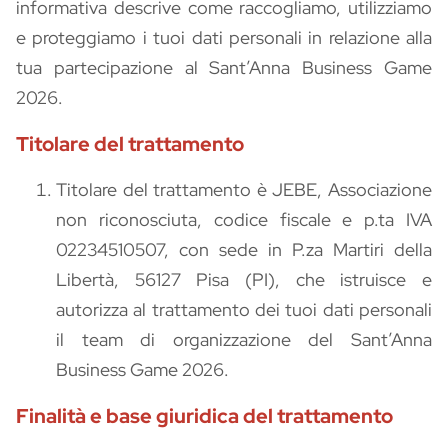
informativa descrive come raccogliamo, utilizziamo
e proteggiamo i tuoi dati personali in relazione alla
tua partecipazione al Sant’Anna Business Game
2026.
Titolare del trattamento
Titolare del trattamento è JEBE, Associazione
non riconosciuta, codice fiscale e p.ta IVA
02234510507, con sede in P.za Martiri della
Libertà, 56127 Pisa (PI), che istruisce e
autorizza al trattamento dei tuoi dati personali
il team di organizzazione del Sant’Anna
Business Game 2026.
Finalità e base giuridica del trattamento