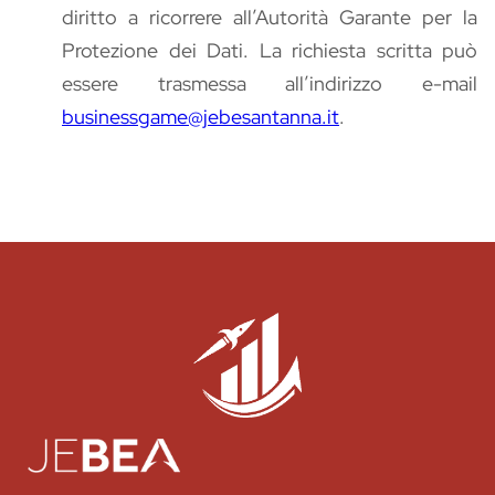
diritto a ricorrere all’Autorità Garante per la
Protezione dei Dati. La richiesta scritta può
essere trasmessa all’indirizzo e-mail
businessgame@jebesantanna.it
.